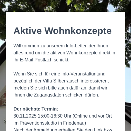
Aktive Wohnkonzepte
Willkommen zu unserem Info-Letter, der Ihnen
alles rund um die aktiven Wohnkonzepte direkt in
Ihr E-Mail Postfach schickt.
Wenn Sie sich für eine Info-Veranstaltuntung
bezüglich der Villa Silberrausch interessieren,
melden Sie sich bitte auch dafür an, damit wir
Ihnen die Zugangsdaten schicken dürfen.
Der nächste Termin:
30.11.2025 15:00-16:30 Uhr (Online und vor Ort
im Präventionsstudio in Friedenau)
Nach der Anmeldung erhalten Sie den Link bzw.