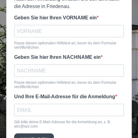
die Adresse in Friedenau.
Geben Sie hier Ihren VORNAME ein
Passe diesen optionalen Hilfetext an, bevor du dein Formular
veröffentlichen.
Geben Sie hier Ihren NACHNAME ein
Passe diesen optionalen Hilfetext an, bevor du dein Formular
veröffentlichen.
Und Ihre E-Mail-Adresse für die Anmeldung
Gib bitte deine E-Mail-Adresse für die Anmeldung an, z. B.
abc@xyz.com
.